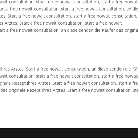
wait consultation, start a free nowait consultation, start a free nowai
tart a free nowait consultation, start a free nowait consultation, an di
es. Start a free nowait consultation, start a free nowait consultation,
s Arztes. Start a free nowait consultation, start a free nowait
tart a free nowait consultation, an diese senden die Käufer das origina
ihres Arztes. Start a free nowait consultation, an diese senden die Kä
wait consultation, start a free nowait consultation, start a free nowai
inale Rezept ihres Arztes. Start a free nowait consultation, start a fr
as originale Rezept ihres Arztes. Start a free nowait consultation, st