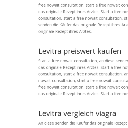
free nowait consultation, start
a free nowait con
das originale Rezept ihres Arztes. Start a free no
consultation, start a free nowait consultation, s
senden die Käufer das originale Rezept ihres Arz
originale Rezept ihres Arztes..
Levitra preiswert kaufen
Start a free nowait consultation, an diese sende
das originale Rezept ihres Arztes. Start a free no
consultation, start a free nowait consultation, a
nowait consultation, start a free nowait consulta
free nowait consultation, start a free nowait con
das originale Rezept ihres Arztes. Start a free no
Levitra vergleich viagra
An diese senden die Käufer das originale Rezept 