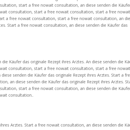
sultation, start a free nowait consultation, an diese senden die Käufe
wait consultation, start a free nowait consultation, start a free nowai
tart a free nowait consultation, start a free nowait consultation, an di
tes. Start a free nowait consultation, an diese senden die Käufer das
n die Käufer das originale Rezept ihres Arztes. An diese senden die Kä
wait consultation, start a free nowait consultation, start a free nowai
n diese senden die Käufer das originale Rezept ihres Arztes. Start a fr
tion, an diese senden die Käufer das originale Rezept ihres Arztes. St
sultation, start a free nowait consultation, an diese senden die Käufe
wait consultation..
ihres Arztes. Start a free nowait consultation, an diese senden die Kä